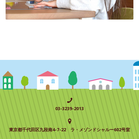
03-3239-2013
東京都千代田区九段南4-7-22 ラ・メゾンドシャルー602号室