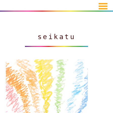
seikatu