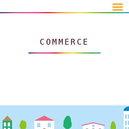
COMMERCE