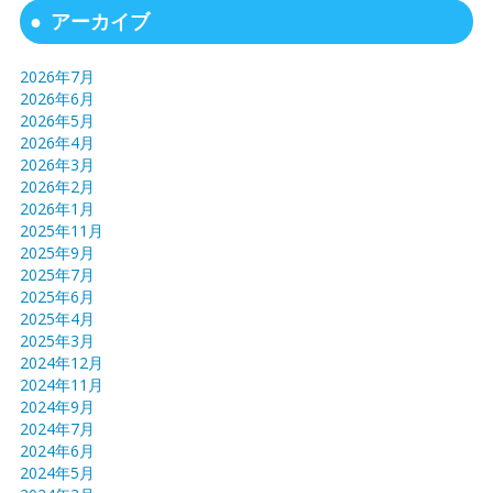
アーカイブ
2026年7月
2026年6月
2026年5月
2026年4月
2026年3月
2026年2月
2026年1月
2025年11月
2025年9月
2025年7月
2025年6月
2025年4月
2025年3月
2024年12月
2024年11月
2024年9月
2024年7月
2024年6月
2024年5月