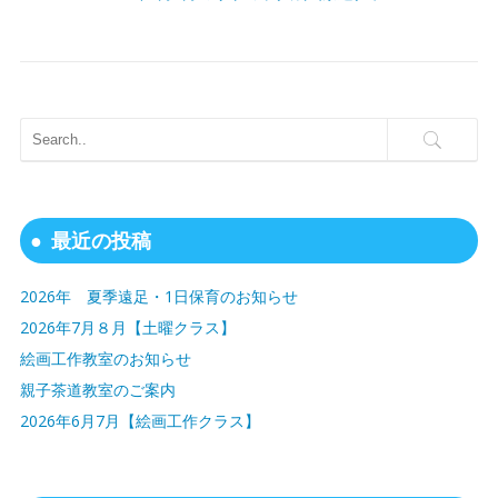
最近の投稿
2026年 夏季遠足・1日保育のお知らせ
2026年7月８月【土曜クラス】
絵画工作教室のお知らせ
親子茶道教室のご案内
2026年6月7月【絵画工作クラス】