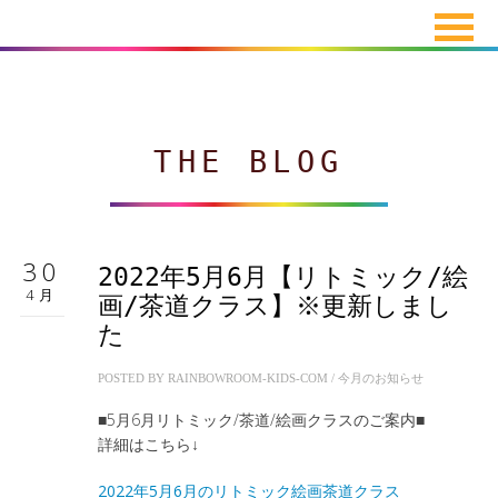
THE BLOG
30
2022年5月6月【リトミック/絵
4月
画/茶道クラス】※更新しまし
た
POSTED BY
RAINBOWROOM-KIDS-COM
/
今月のお知らせ
■5月6月リトミック/茶道/絵画クラスのご案内■
詳細はこちら↓
2022年5月6月のリトミック絵画茶道クラス