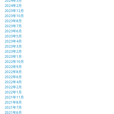
2024年3月
2024年2月
2023年12月
2023年10月
2023年8月
2023年7月
2023年6月
2023年5月
2023年4月
2023年3月
2023年2月
2023年1月
2022年10月
2022年9月
2022年8月
2022年6月
2022年4月
2022年2月
2022年1月
2021年11月
2021年8月
2021年7月
2021年6月