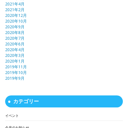
2021年4月
2021年2月
2020年12月
2020年10月
2020年9月
2020年8月
2020年7月
2020年6月
2020年4月
2020年3月
2020年1月
2019年11月
2019年10月
2019年9月
カテゴリー
イベント
今月のお知らせ